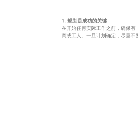
1. 规划是成功的关键
在开始任何实际工作之前，确保有
商或工人。一旦计划确定，尽量不