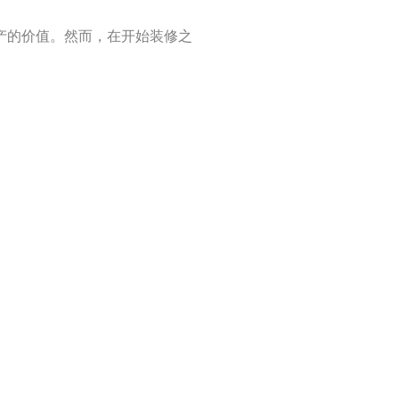
产的价值。然而，在开始装修之