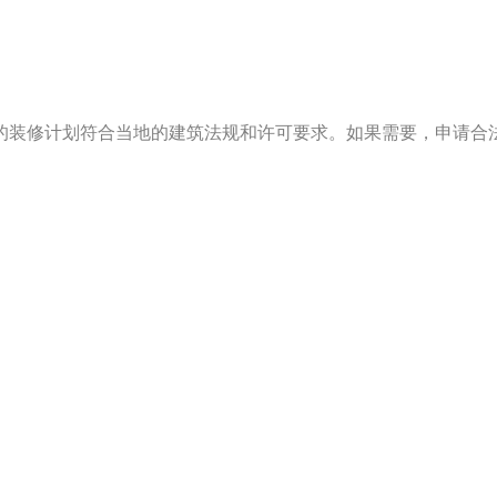
的装修计划符合当地的建筑法规和许可要求。如果需要，申请合