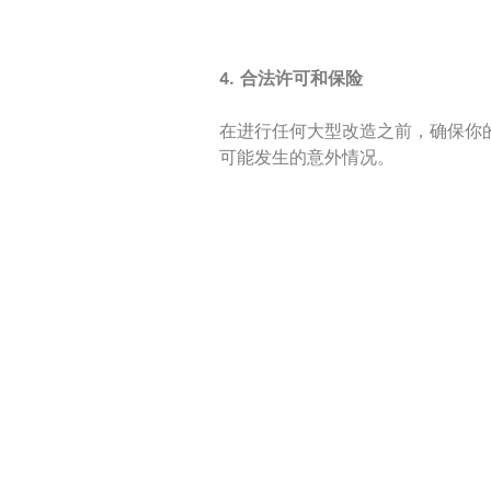
4. 合法许可和保险
在进行任何大型改造之前，确保你
可能发生的意外情况。