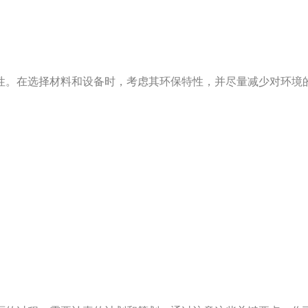
性。在选择材料和设备时，考虑其环保特性，并尽量减少对环境