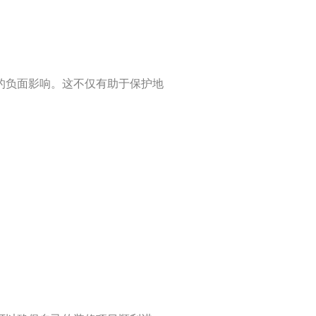
的负面影响。这不仅有助于保护地