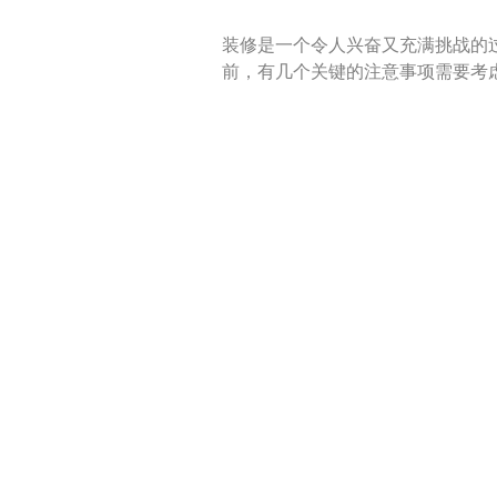
装修是一个令人兴奋又充满挑战的
前，有几个关键的注意事项需要考