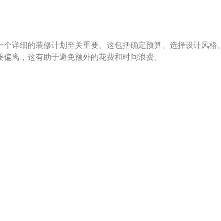
一个详细的装修计划至关重要。这包括确定预算、选择设计风格
要偏离，这有助于避免额外的花费和时间浪费。