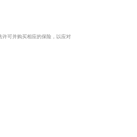
法许可并购买相应的保险，以应对