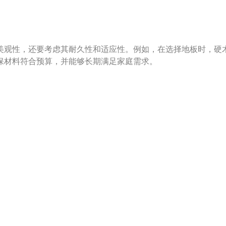
美观性，还要考虑其耐久性和适应性。例如，在选择地板时，硬
保材料符合预算，并能够长期满足家庭需求。