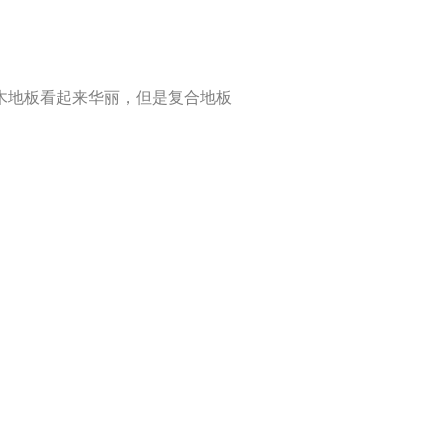
木地板看起来华丽，但是复合地板