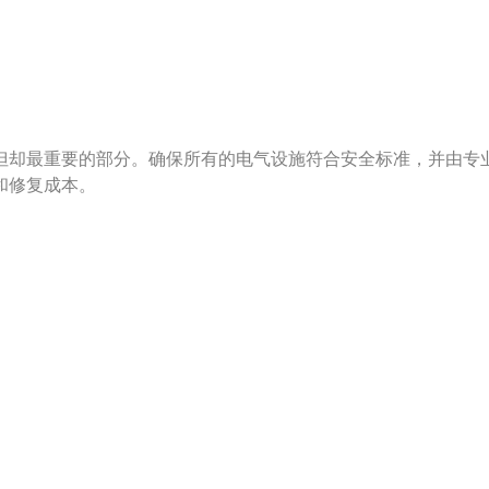
但却最重要的部分。确保所有的电气设施符合安全标准，并由专
和修复成本。