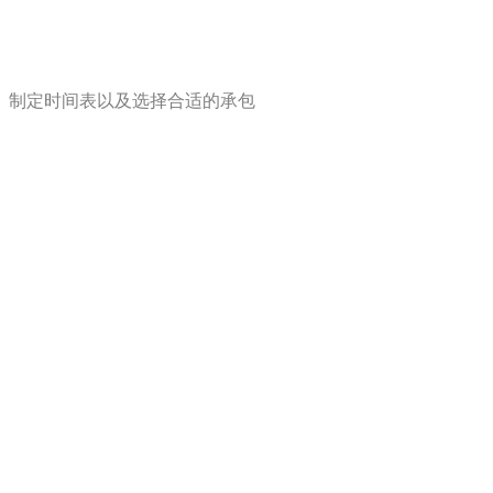
、制定时间表以及选择合适的承包