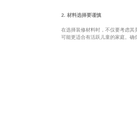
2. 材料选择要谨慎
在选择装修材料时，不仅要考虑其
可能更适合有活跃儿童的家庭。确