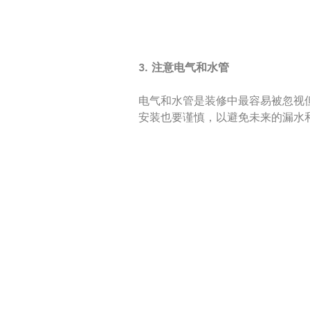
3. 注意电气和水管
电气和水管是装修中最容易被忽视
安装也要谨慎，以避免未来的漏水