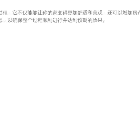
过程，它不仅能够让你的家变得更加舒适和美观，还可以增加房
虑，以确保整个过程顺利进行并达到预期的效果。