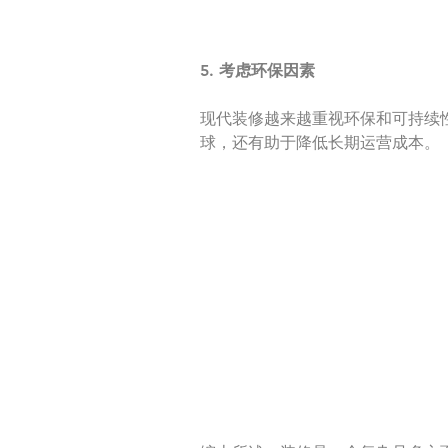
5. 考虑环保因素
现代装修越来越重视环保和可持续
球，还有助于降低长期运营成本。