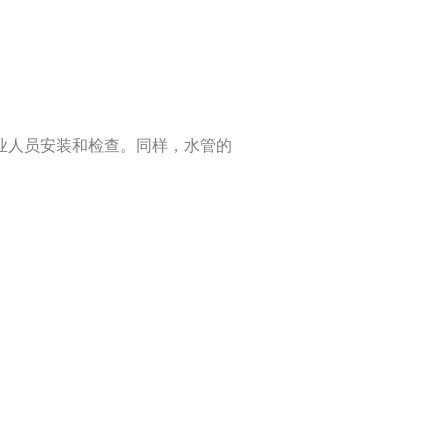
业人员安装和检查。同样，水管的