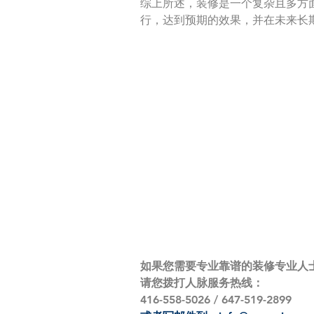
综上所述，装修是一个复杂且多方
行，达到预期的效果，并在未来长期受
如果您需要专业靠谱的装修专业人
请您拨打人脉服务热线：
416-558-5026 / 647-519-2899