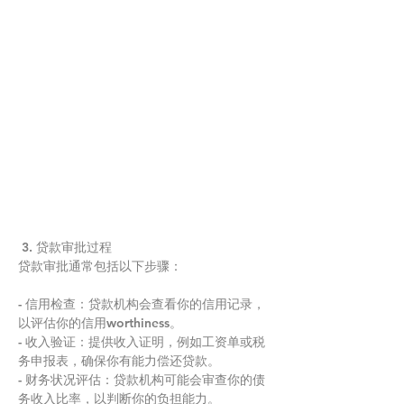
 3. 贷款审批过程
贷款审批通常包括以下步骤：
- 信用检查：贷款机构会查看你的信用记录，
以评估你的信用worthiness。
- 收入验证：提供收入证明，例如工资单或税
务申报表，确保你有能力偿还贷款。
- 财务状况评估：贷款机构可能会审查你的债
务收入比率，以判断你的负担能力。