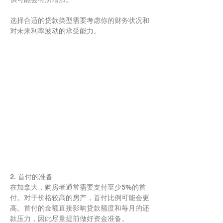
选择合适的贷款类型需要考虑你的财务状况和
对未来利率波动的承受能力。
2. 首付的准备
在加拿大，购房者通常需要支付至少5%的首
付。对于价格较高的房产，首付比例可能会更
高。首付的金额直接影响贷款额度和每月的还
款压力，因此尽量提前做好资金准备。