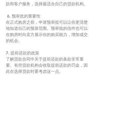
款和客户服务，选择最适合自己的贷款机构。
 6. 预审批的重要性
在正式购房之前，申请预审批可以让你更清楚
地知道自己的预算范围。预审批的信件也可以
在购房时向卖方展示你的购买能力，增加成交
的机会。
7. 提前还款的政策
了解贷款合同中关于提前还款的条款非常重
要。有些贷款机构会收取提前还款的罚金，因
此在选择贷款时要考虑这一点。