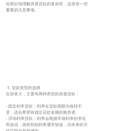
你更好地理解房屋贷款的复杂性，这里有一些
重要的注意事项。
 1. 贷款类型的选择
在加拿大，主要有两种类型的房屋贷款：
- 固定利率贷款：利率在贷款期限内保持不
变，适合希望有稳定还款金额的购房者。
- 浮动利率贷款：利率会根据市场利率的变化
而波动，虽然初始利率通常较低，但未来的月
供可能会有所增加。