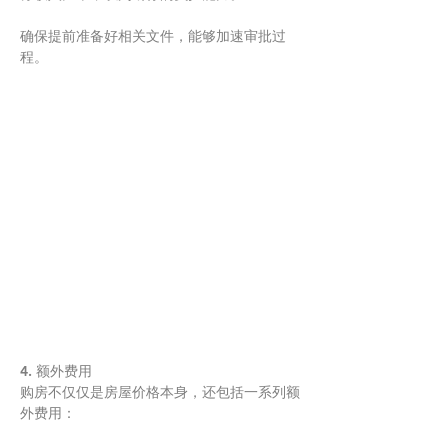
确保提前准备好相关文件，能够加速审批过
程。
4. 额外费用
购房不仅仅是房屋价格本身，还包括一系列额
外费用：