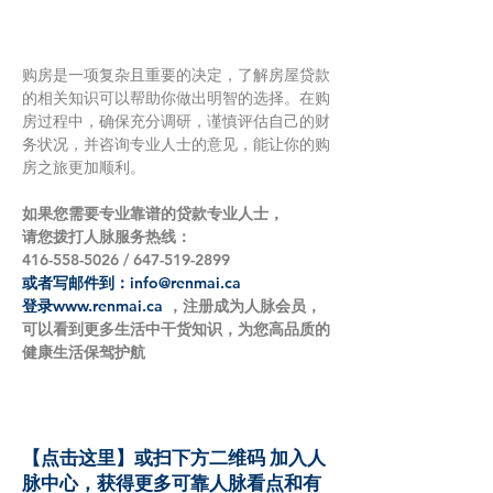
购房是一项复杂且重要的决定，了解房屋贷款
的相关知识可以帮助你做出明智的选择。在购
房过程中，确保充分调研，谨慎评估自己的财
务状况，并咨询专业人士的意见，能让你的购
房之旅更加顺利。
如果您需要专业靠谱的贷款专业人士，
请您拨打人脉服务热线：
416-558-5026 / 647-519-2899
或者写邮件到：info@renmai.ca
登录www.renmai.ca
 ，注册成为人脉会员，
可以看到更多生活中干货知识，为您高品质的
健康生活保驾护航
【点击这里】或扫下方二维码 加入人
脉中心，获得更多可靠人脉看点和有