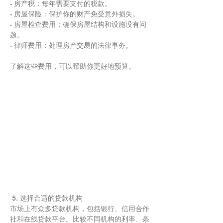
- 房产税：每年需要支付的税款。
- 房屋保险：保护你的财产免受意外损失。
- 房屋检查费用：确保房屋结构和设施没有问
题。
- 律师费用：处理房产交易的法律事务。
了解这些费用，可以帮助你更好地预算。
 5. 选择合适的贷款机构
市场上有众多贷款机构，包括银行、信用合作
社和在线贷款平台。比较不同机构的利率、条