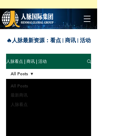
🔥​人脉最新资源：看点 | 商讯 | 活动
人脉看点 | 商讯 | 活动
All Posts
All Posts
最新商讯
人脉看点