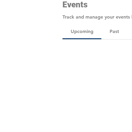
Events
Track and manage your events 
Upcoming
Past