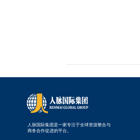
人脉国际集团是一家专注于全球资源整合与
商务合作促进的平台。