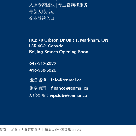
人脉专家团队 | 专业咨询和服务
最新人脉活动
企业签约入口
HQ: 70 Gibson Dr Unit 1, Markham, ON
L3R 4C2, Canada
Beijing Branch Opening Soon
647-519-2899
416-558-5026
业务咨询：info@renmai.ca
财务管理：finance@renmai.ca
人脉会所：vipclub@renmai.ca
)版权所有. | 加拿大人脉咨询服务 |
加拿⼤企业家联盟 (LEAC)