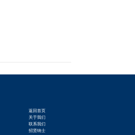
返回首页
关于我们
联系我们
招贤纳士