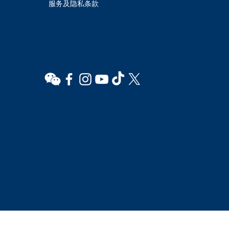
服务及隐私条款