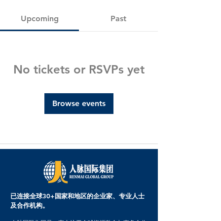
Upcoming
Past
No tickets or RSVPs yet
Browse events
已连接全球30+国家和地区的企业家、专业人士
及合作机构。