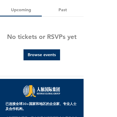
Upcoming
Past
No tickets or RSVPs yet
Browse events
已连接全球30+国家和地区的企业家、专业人士
及合作机构。