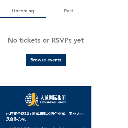
Upcoming
Past
No tickets or RSVPs yet
Browse events
已连接全球30+国家和地区的企业家、专业人士
及合作机构。