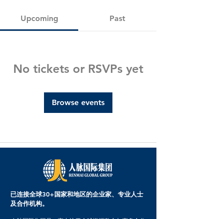
Upcoming
Past
No tickets or RSVPs yet
Browse events
已连接全球30+国家和地区的企业家、专业人士
及合作机构。