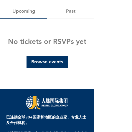
Upcoming
Past
No tickets or RSVPs yet
Browse events
已连接全球30+国家和地区的企业家、专业人士
及合作机构。