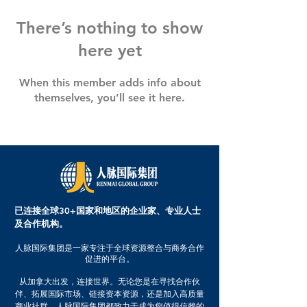
There’s nothing to show
here yet
When this member adds info about
themselves, you’ll see it here.
已连接全球30+国家和地区的企业家、专业人士
及合作机构。
人脉国际集团是一家专注于全球资源整合与商务合作
促进的平台。
从加拿大出发，连接世界。无论您是在寻找合作伙
伴、拓展国际市场、链接资本资源，还是加入高质量
商业社群，人脉国际集团都致力于成为您值得信赖的