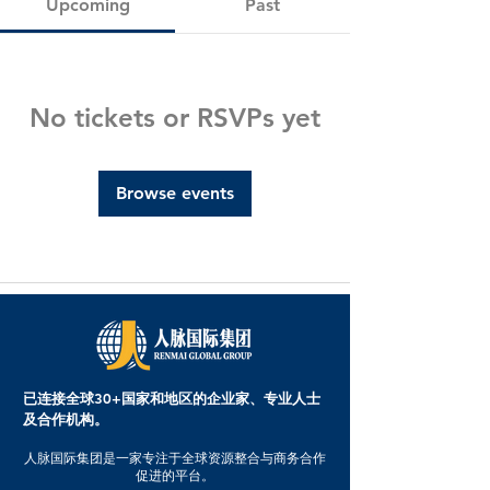
Upcoming
Past
No tickets or RSVPs yet
Browse events
已连接全球30+国家和地区的企业家、专业人士
及合作机构。
人脉国际集团是一家专注于全球资源整合与商务合作
促进的平台。