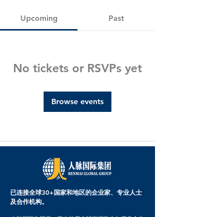
Upcoming
Past
No tickets or RSVPs yet
Browse events
已连接全球30+国家和地区的企业家、专业人士
及合作机构。