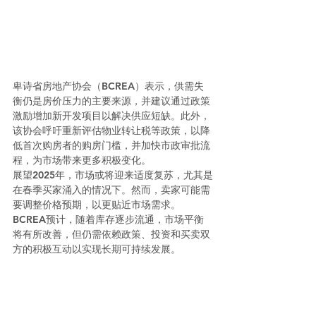
卑诗省房地产协会（BCREA）表示，供需失
衡仍是房价压力的主要来源，并建议通过政策
激励增加新开发项目以解决供应短缺。此外，
该协会呼吁重新评估物业转让税等政策，以降
低首次购房者的购房门槛，并加快市政审批流
程，为市场带来更多积极变化。
展望2025年，市场或将迎来适度复苏，尤其是
在春季买家涌入的情况下。然而，卖家可能需
要调整价格预期，以更贴近市场需求。
BCREA预计，随着库存逐步流通，市场平衡
将有所改善，但仍需依赖政策、投资和买卖双
方的积极互动以实现长期可持续发展。