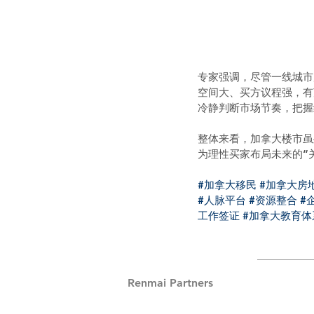
专家强调，尽管一线城市
空间大、买方议程强，有
冷静判断市场节奏，把握
整体来看，加拿大楼市虽
为理性买家布局未来的“
#加拿大移民
#加拿大房
#人脉平台
#资源整合
#
工作签证
#加拿大教育体
Renmai Partners