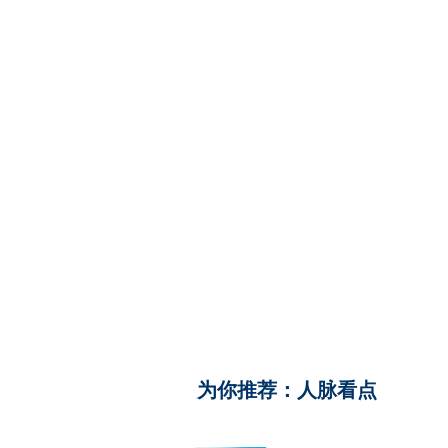
​为你推荐：人脉看点