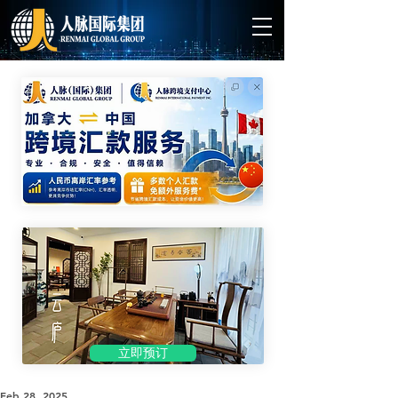
立即预订
Feb 28, 2025