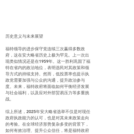
历史意义与未来展望
福特领导的进步保守党连续三次赢得多数政
府，这在安大略省历史上极为罕见。上一次出
现类似情况还是在1959年。这一胜利巩固了福
特在省内的政治地位，表明选民对其政策和领
导方式的持续支持。然而，低投票率也提示执
政党需要加强与公众的沟通，提升政治参与
度。未来，福特政府将面临如何平衡经济发展
与社会福利，以及应对外部贸易压力等多重挑
战。
综上所述，2025年安大略省选举不仅是对现任
政府执政能力的认可，也是对其未来政策走向
的考验。在全球经济形势复杂多变的背景下，
如何有效治理、提升公众信任，将是福特政府