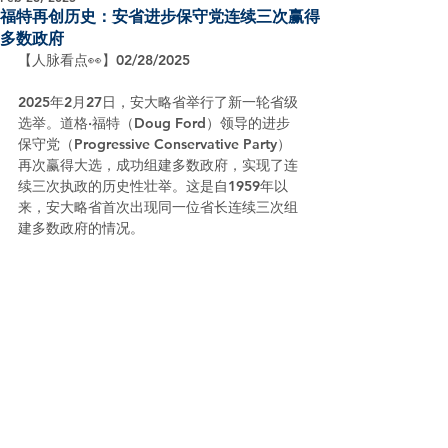
福特再创历史：安省进步保守党连续三次赢得
多数政府
【人脉看点👀】02/28/2025
2025年2月27日，安大略省举行了新一轮省级
选举。道格·福特（Doug Ford）领导的进步
保守党（Progressive Conservative Party）
再次赢得大选，成功组建多数政府，实现了连
续三次执政的历史性壮举。这是自1959年以
来，安大略省首次出现同一位省长连续三次组
建多数政府的情况。