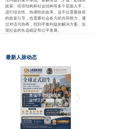
性问题的集中体现。要解决这一矛盾，必须从
政策、经济结构和社会结构等多个层面入手，
进行综合性、协调性的改革。这不仅需要政府
的政策引导，也需要社会各方的共同努力，通
过对话与协商，找到平衡利益的解决方案，实
现社会的长远稳定和公平发展。
最新人脉动态
奥瑞理安国际学院
全球正式招生