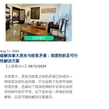
立即预订
Aug 11, 2024
破解加拿大房东与租客矛盾：深度剖析及可行
性解决方案
【人脉看点👀】08/12/2024
在加拿大，房东与租客之间的矛盾已经成为一
种深层次的社会问题，不仅反映了住房市场的
供需失衡，也揭示了政策协调的不足和社会经
济结构中的不平等。以下是对这一矛盾的深度
解析，以及可能的解决方案建议。