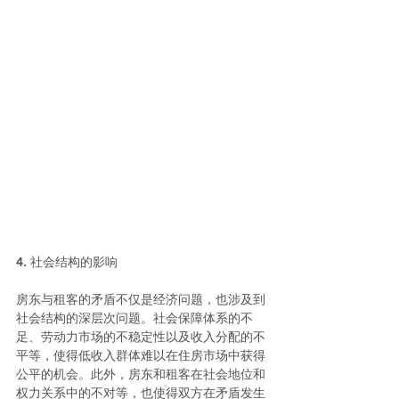
4. 社会结构的影响
房东与租客的矛盾不仅是经济问题，也涉及到
社会结构的深层次问题。社会保障体系的不
足、劳动力市场的不稳定性以及收入分配的不
平等，使得低收入群体难以在住房市场中获得
公平的机会。此外，房东和租客在社会地位和
权力关系中的不对等，也使得双方在矛盾发生