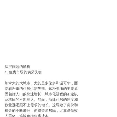
深层问题的解析
1. 住房市场的供需失衡
加拿大的大城市，尤其是多伦多和温哥华，面
临着严重的住房供需失衡。这种失衡的主要原
因包括人口的快速增长、城市化进程的加速以
及移民的不断涌入。然而，新建住房的速度和
数量远远跟不上需求的增长。这导致了房价和
租金的不断攀升，使得普通居民，尤其是低收
入群体，难以负担住房成本。