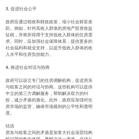
3. 促进社会公平
政府应通过税收和财政政策，缩小社会财富差
距。例如，针对高收入群体的房地产投资收益
征税，并将所得用于支持低收入群体的住房需
求。同时，应加强社会保障体系，提供更多的
社会福利和就业支持，以提升低收入群体的收
入水平和住房负担能力。
4. 推进社会对话与协商
政府可以设立专门的住房调解机构，促进房东
与租客之间的对话与协商。这些机构可以提供
中立的第三方调解服务，帮助解决双方的纠
纷，减少矛盾的激化。此外，政府应加强对住
房市场的监管，确保市场规则的公平性和透明
度。
结语
房东与租客之间的矛盾是加拿大社会深层结构