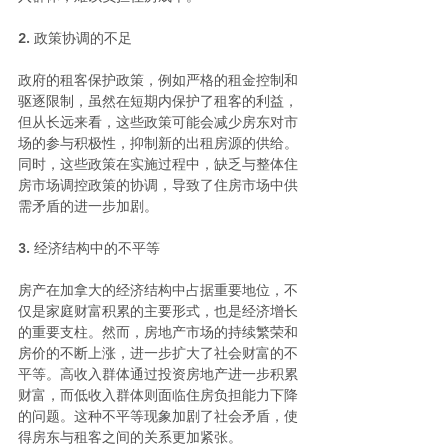
2. 政策协调的不足
政府的租客保护政策，例如严格的租金控制和
驱逐限制，虽然在短期内保护了租客的利益，
但从长远来看，这些政策可能会减少房东对市
场的参与积极性，抑制新的出租房源的供给。
同时，这些政策在实施过程中，缺乏与整体住
房市场调控政策的协调，导致了住房市场中供
需矛盾的进一步加剧。
3. 经济结构中的不平等
房产在加拿大的经济结构中占据重要地位，不
仅是家庭财富积累的主要形式，也是经济增长
的重要支柱。然而，房地产市场的持续繁荣和
房价的不断上涨，进一步扩大了社会财富的不
平等。高收入群体通过投资房地产进一步积累
财富，而低收入群体则面临住房负担能力下降
的问题。这种不平等现象加剧了社会矛盾，使
得房东与租客之间的关系更加紧张。