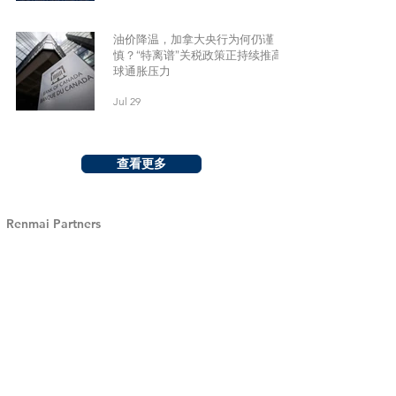
油价降温，加拿大央行为何仍谨
慎？“特离谱”关税政策正持续推高全
球通胀压力
Jul 29
查看更多
Renmai Partners