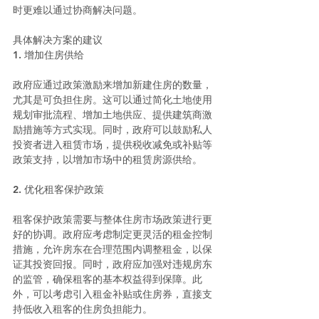
时更难以通过协商解决问题。
具体解决方案的建议
1. 增加住房供给
政府应通过政策激励来增加新建住房的数量，
尤其是可负担住房。这可以通过简化土地使用
规划审批流程、增加土地供应、提供建筑商激
励措施等方式实现。同时，政府可以鼓励私人
投资者进入租赁市场，提供税收减免或补贴等
政策支持，以增加市场中的租赁房源供给。
2. 优化租客保护政策
租客保护政策需要与整体住房市场政策进行更
好的协调。政府应考虑制定更灵活的租金控制
措施，允许房东在合理范围内调整租金，以保
证其投资回报。同时，政府应加强对违规房东
的监管，确保租客的基本权益得到保障。此
外，可以考虑引入租金补贴或住房券，直接支
持低收入租客的住房负担能力。