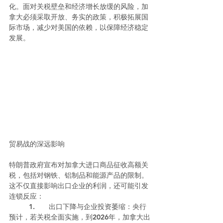
化。面对关税壁垒和经济增长放缓的风险，加
拿大必须采取开放、务实的政策，积极拓展国
际市场，减少对美国的依赖，以保障经济稳定
发展。
贸易战的深远影响
特朗普政府宣布对加拿大进口商品征收高额关
税，包括对钢铁、铝制品和能源产品的限制。
这不仅直接影响出口企业的利润，还可能引发
连锁反应：
	1.	出口下降与企业投资萎缩：央行
预计，若关税全面实施，到2026年，加拿大出