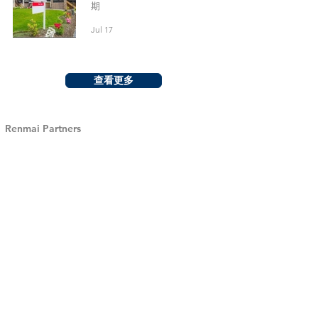
期
Jul 17
查看更多
Renmai Partners