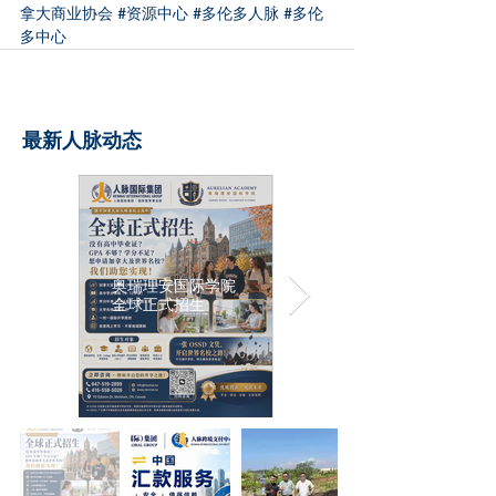
拿大商业协会
#资源中心
#多伦多人脉
#多伦
多中心
最新人脉动态
奥瑞理安国际学院
全球正式招生