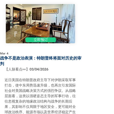
立即预订
Mar 4
战争不是政治表演：特朗普终将面对历史的审
判
【人脉看点👀】03/04/2026
近日美国在特朗普政府主导下对伊朗采取军事
打击，使中东局势迅速升级，也再次引发国际
社会对美国战略决策方式的强烈争议。从战略
层面看，这类以强硬姿态主导的军事行动，往
往忽视复杂的地缘政治结构与战争的长期后
果，其影响不仅局限于地区安全，更可能对全
球政治秩序、能源市场以及世界经济稳定产生