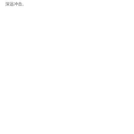
深远冲击。