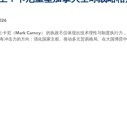
026
克·卡尼（Mark Carney） 的执政不仅体现出技术理性与制度执行
有冲击力的方向：强化国家主权、推动多元贸易格局、在大国博弈