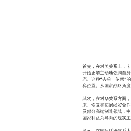
首先，在对美关系上，卡
开始更加主动地强调自身
态。这种“去单一依赖”
弈位置。从国家战略角度
其次，在对华关系方面，
来、恢复和拓展经贸合作
及部分高端制造领域，中
国家利益为导向的现实主
第三，在国际话语体系上