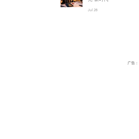
Jul 28
广告：