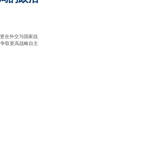
力，更在外交与国家战
中争取更高战略自主