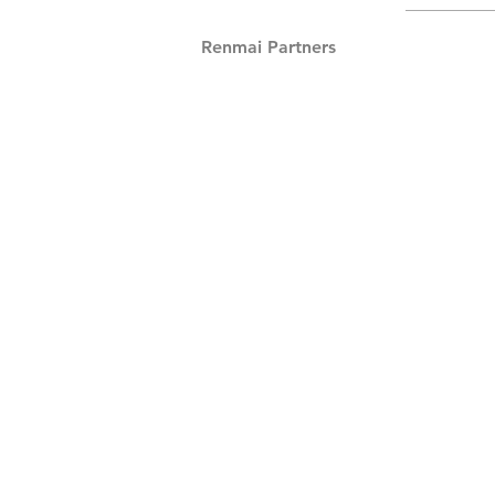
Renmai Partners