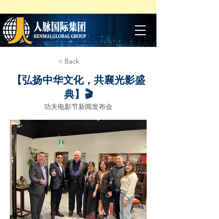
< Back
【弘扬中华文化，共襄光影盛
典】🎬
功夫电影节新闻发布会