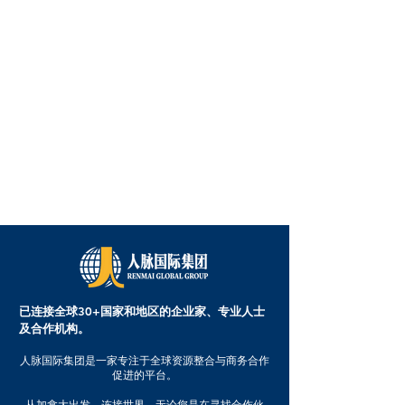
已连接全球30+国家和地区的企业家、专业人士
及合作机构。
人脉国际集团是一家专注于全球资源整合与商务合作
促进的平台。
从加拿大出发，连接世界。无论您是在寻找合作伙