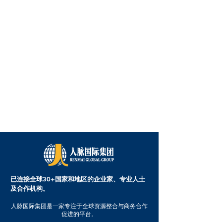
已连接全球30+国家和地区的企业家、专业人士
及合作机构。
人脉国际集团是一家专注于全球资源整合与商务合作
促进的平台。