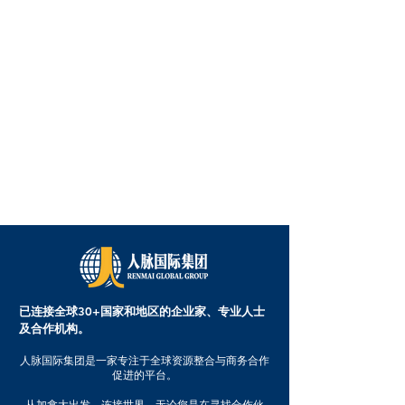
已连接全球30+国家和地区的企业家、专业人士
及合作机构。
人脉国际集团是一家专注于全球资源整合与商务合作
促进的平台。
从加拿大出发，连接世界。无论您是在寻找合作伙