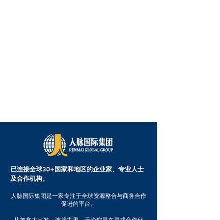
已连接全球30+国家和地区的企业家、专业人士
及合作机构。
人脉国际集团是一家专注于全球资源整合与商务合作
促进的平台。
从加拿大出发，连接世界。无论您是在寻找合作伙