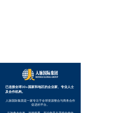
已连接全球30+国家和地区的企业家、专业人士
及合作机构。
人脉国际集团是一家专注于全球资源整合与商务合作
促进的平台。
从加拿大出发，连接世界。无论您是在寻找合作伙