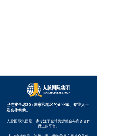
已连接全球30+国家和地区的企业家、专业人士
及合作机构。
人脉国际集团是一家专注于全球资源整合与商务合作
促进的平台。
从加拿大出发，连接世界。无论您是在寻找合作伙