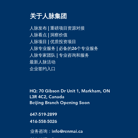
关于人脉集团
人脉发布 | 重磅项目资源对接
人脉看点 | 洞察价值
人脉项目 | 优质投资项目
人脉专业服务 | 必备的26个专业服务
人脉专家团队 | 专业咨询和服务
最新人脉活动
企业签约入口
HQ: 70 Gibson Dr Unit 1, Markham, ON
L3R 4C2, Canada
Beijing Branch Opening Soon
647-519-2899
416-558-5026
业务咨询：info@renmai.ca