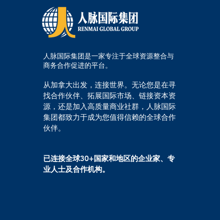
人脉国际集团是一家专注于全球资源整合与
商务合作促进的平台。
从加拿大出发，连接世界。无论您是在寻
找合作伙伴、拓展国际市场、链接资本资
源，还是加入高质量商业社群，人脉国际
集团都致力于成为您值得信赖的全球合作
伙伴。
已连接全球30+国家和地区的企业家、专
业人士及合作机构。