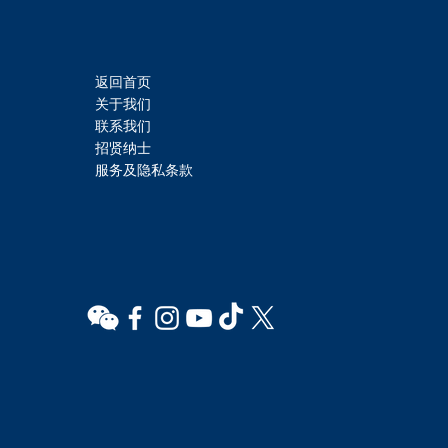
返回首页
关于我们
联系我们
招贤纳士
服务及隐私条款