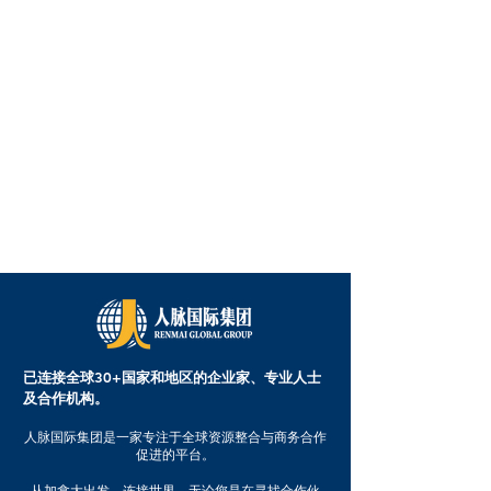
已连接全球30+国家和地区的企业家、专业人士
及合作机构。
人脉国际集团是一家专注于全球资源整合与商务合作
促进的平台。
从加拿大出发，连接世界。无论您是在寻找合作伙