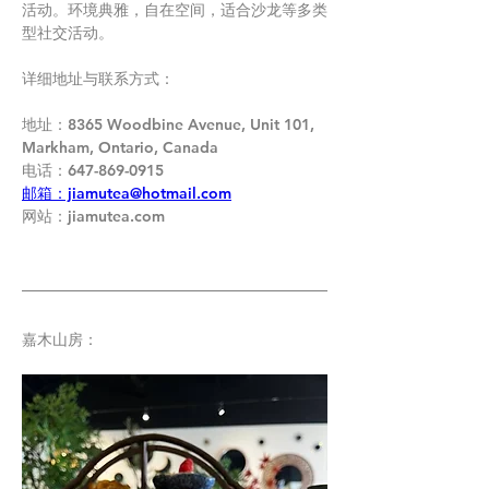
活动。环境典雅，自在空间，适合沙龙等多类
型社交活动。
详细地址与联系方式：
地址：8365 Woodbine Avenue, Unit 101, 
Markham, Ontario, Canada 
电话：647-869-0915
邮箱：jiamutea@hotmail.com
网站：jiamutea.com
嘉木山房：