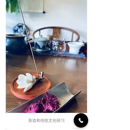
茶道和传统文化研习