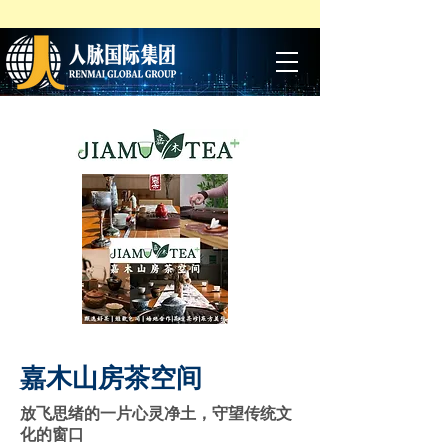
嘉木山房茶空间
放飞思绪的一片心灵净土，守望传统文
化的窗口