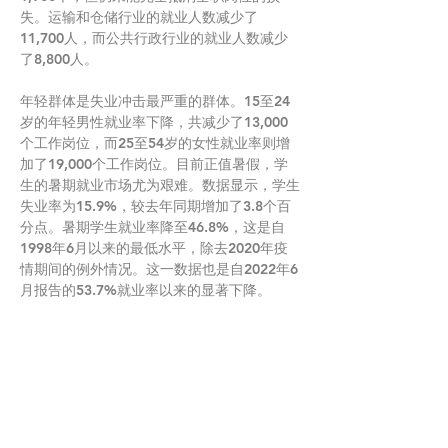
失。运输和仓储行业的就业人数减少了
11,700人，而公共行政行业的就业人数减少
了8,800人。
年轻群体是失业冲击最严重的群体。15至24
岁的年轻男性就业率下降，共减少了13,000
个工作岗位，而25至54岁的女性就业率则增
加了19,000个工作岗位。目前正值暑假，学
生的暑期就业市场尤为艰难。数据显示，学生
失业率为15.9%，较去年同期增加了3.8个百
分点。暑期学生就业率降至46.8%，这是自
1998年6月以来的最低水平，除去2020年疫
情期间的例外情况。这一数据也是自2022年6
月报告的53.7%就业率以来的显著下降。