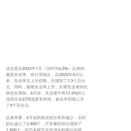
这也是自2022年1月（当时为6.5%）以来的
最高失业率。统计局指出，自2023年4月以
来，失业率呈上升趋势，共增加了1.3个百分
点。同时，随着失业率上升，长期失业者的比
例也在增加。6月份，失业者中有17.6%的人
连续失业27周或更长时间，较去年同期上升
了4个百分点。
总体来看，6月份的就业岗位有所减少，全职
职位减少了3,400个，尽管兼职岗位增加了
1,900个，但仍未能完全抵消全职岗位的损