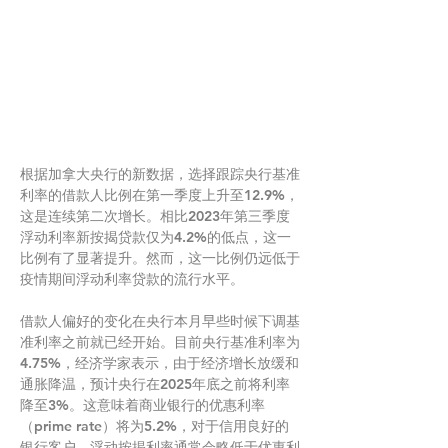
根据加拿大央行的新数据，选择跟踪央行基准
利率的借款人比例在第一季度上升至12.9%，
这是连续第二次增长。相比2023年第三季度
浮动利率新按揭贷款仅为4.2%的低点，这一
比例有了显著提升。然而，这一比例仍远低于
疫情期间浮动利率贷款的流行水平。
借款人偏好的变化在央行本月早些时候下调基
准利率之前就已经开始。目前央行基准利率为
4.75%，经济学家表示，由于经济增长放缓和
通胀降温，预计央行在2025年底之前将利率
降至3%。这意味着商业银行的优惠利率
（prime rate）将为5.2%，对于信用良好的
银行客户，浮动按揭利率通常会略低于优惠利