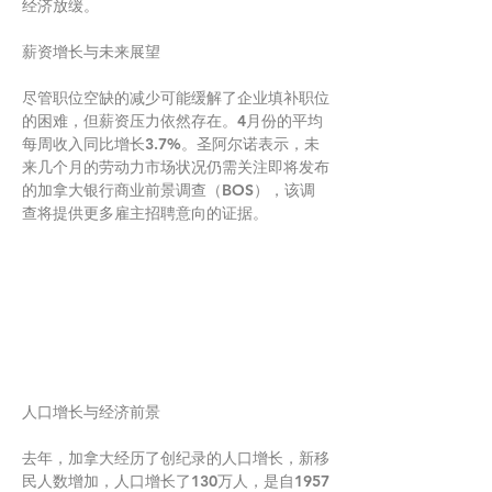
经济放缓。
薪资增长与未来展望
尽管职位空缺的减少可能缓解了企业填补职位
的困难，但薪资压力依然存在。4月份的平均
每周收入同比增长3.7%。圣阿尔诺表示，未
来几个月的劳动力市场状况仍需关注即将发布
的加拿大银行商业前景调查（BOS），该调
查将提供更多雇主招聘意向的证据。
人口增长与经济前景
去年，加拿大经历了创纪录的人口增长，新移
民人数增加，人口增长了130万人，是自1957