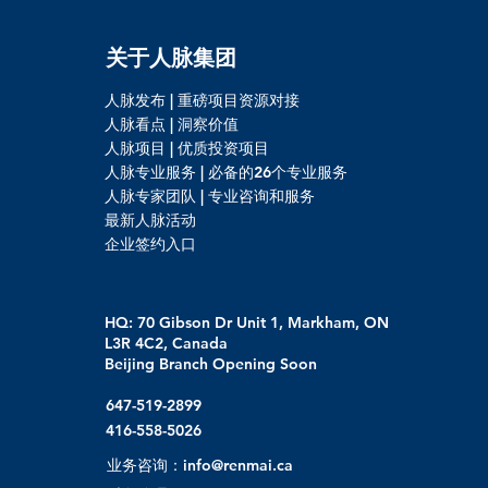
关于人脉集团
人脉发布 | 重磅项目资源对接
人脉看点 | 洞察价值
人脉项目 | 优质投资项目
人脉专业服务 | 必备的26个专业服务
人脉专家团队 | 专业咨询和服务
最新人脉活动
企业签约入口
HQ: 70 Gibson Dr Unit 1, Markham, ON
L3R 4C2, Canada
Beijing Branch Opening Soon
647-519-2899
416-558-5026
业务咨询：info@renmai.ca