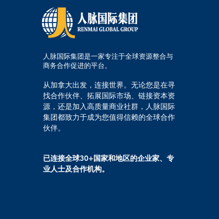
人脉国际集团是一家专注于全球资源整合与
商务合作促进的平台。
从加拿大出发，连接世界。无论您是在寻
找合作伙伴、拓展国际市场、链接资本资
源，还是加入高质量商业社群，人脉国际
集团都致力于成为您值得信赖的全球合作
伙伴。
已连接全球30+国家和地区的企业家、专
业人士及合作机构。