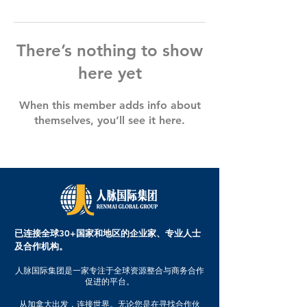
There’s nothing to show
here yet
When this member adds info about
themselves, you’ll see it here.
已连接全球30+国家和地区的企业家、专业人士
及合作机构。
人脉国际集团是一家专注于全球资源整合与商务合作
促进的平台。
从加拿大出发，连接世界。无论您是在寻找合作伙