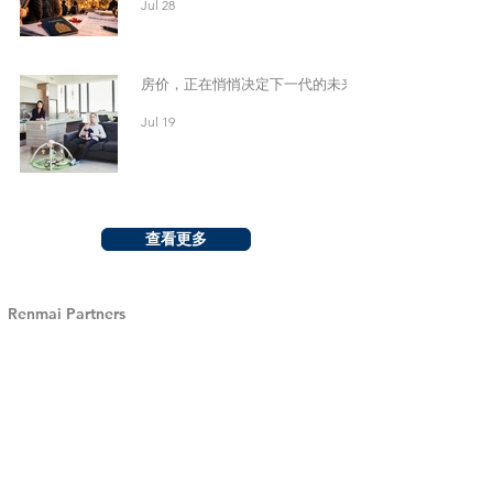
Jul 28
房价，正在悄悄决定下一代的未来
Jul 19
查看更多
Renmai Partners