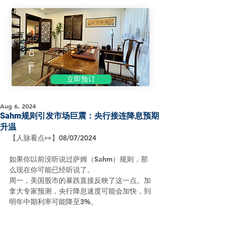
立即预订
Aug 6, 2024
Sahm规则引发市场巨震：央行接连降息预期
升温
【人脉看点👀】08/07/2024
如果你以前没听说过萨姆（Sahm）规则，那
么现在你可能已经听说了。
周一，美国股市的暴跌直接反映了这一点。加
拿大专家预测，央行降息速度可能会加快，到
明年中期利率可能降至3%。