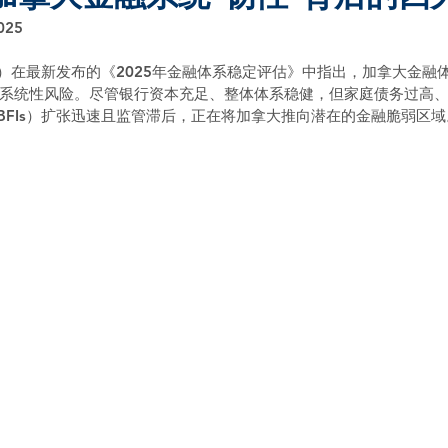
025
F）在最新发布的《2025年金融体系稳定评估》中指出，加拿大金融
系统性风险。尽管银行资本充足、整体体系稳健，但家庭债务过高
BFIs）扩张迅速且监管滞后，正在将加拿大推向潜在的金融脆弱区域