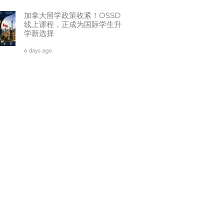
加拿大留学政策收紧！OSSD
线上课程，正成为国际学生升
学新选择
6 days ago