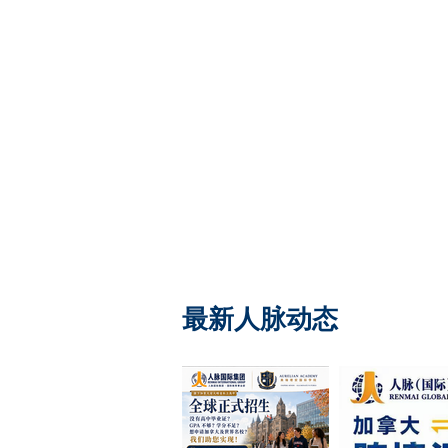
最新人脉动态