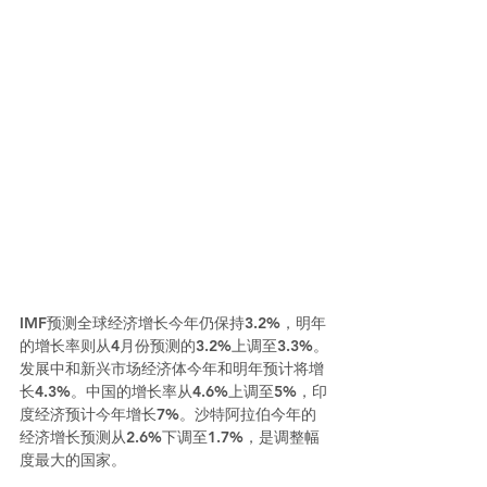
IMF预测全球经济增长今年仍保持3.2%，明年
的增长率则从4月份预测的3.2%上调至3.3%。
发展中和新兴市场经济体今年和明年预计将增
长4.3%。中国的增长率从4.6%上调至5%，印
度经济预计今年增长7%。沙特阿拉伯今年的
经济增长预测从2.6%下调至1.7%，是调整幅
度最大的国家。