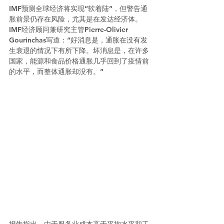
IMF预测全球经济将实现“软着陆”，但警告通
胀前景仍存在风险，尤其是在发达经济体。
IMF经济顾问兼研究主管Pierre-Olivier 
Gourinchas写道：“好消息是，通胀在没有发
生衰退的情况下有所下降。坏消息是，在许多
国家，能源和食品价格通胀几乎回到了疫情前
的水平，而整体通胀却没有。”