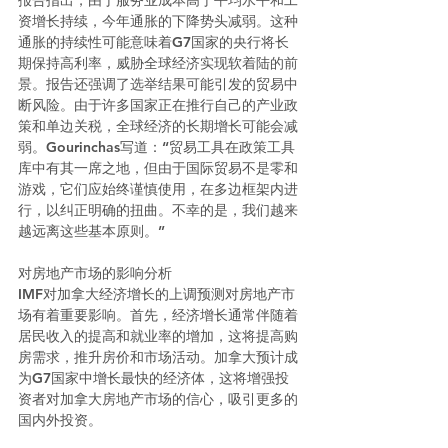
报告指出，由于服务业成本高于平均水平和工
资增长持续，今年通胀的下降势头减弱。这种
通胀的持续性可能意味着G7国家的央行将长
期保持高利率，威胁全球经济实现软着陆的前
景。报告还强调了选举结果可能引发的贸易中
断风险。由于许多国家正在推行自己的产业政
策和单边关税，全球经济的长期增长可能会减
弱。Gourinchas写道：“贸易工具在政策工具
库中有其一席之地，但由于国际贸易不是零和
游戏，它们应始终谨慎使用，在多边框架内进
行，以纠正明确的扭曲。不幸的是，我们越来
越远离这些基本原则。”
对房地产市场的影响分析
IMF对加拿大经济增长的上调预测对房地产市
场有着重要影响。首先，经济增长通常伴随着
居民收入的提高和就业率的增加，这将提高购
房需求，推升房价和市场活动。加拿大预计成
为G7国家中增长最快的经济体，这将增强投
资者对加拿大房地产市场的信心，吸引更多的
国内外投资。