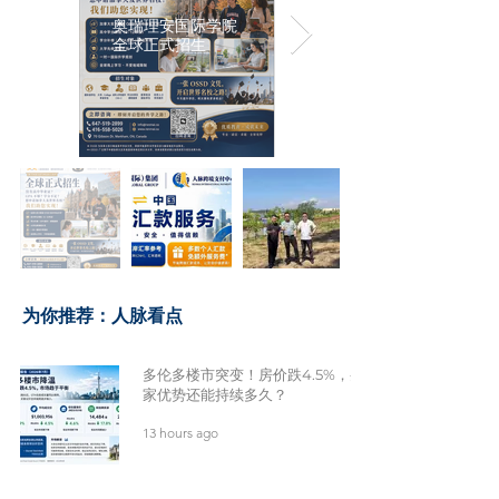
奥瑞理安国际学院
全球正式招生
​为你推荐：人脉看点
多伦多楼市突变！房价跌4.5%，买
家优势还能持续多久？
13 hours ago