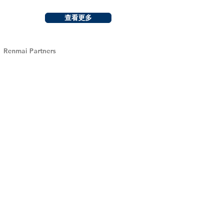
查看更多
Renmai Partners