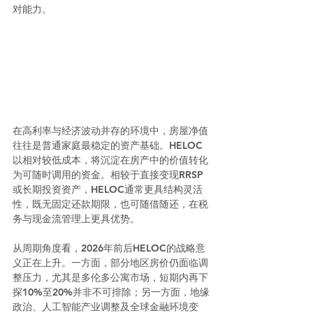
对能力。
在高利率与经济波动并存的环境中，房屋净值
往往是普通家庭最稳定的资产基础。HELOC
以相对较低成本，将沉淀在房产中的价值转化
为可随时调用的资金。相较于直接变现RRSP
或长期投资资产，HELOC通常更具结构灵活
性，既无固定还款期限，也可随借随还，在税
务与现金流管理上更具优势。
从周期角度看，2026年前后HELOC的战略意
义正在上升。一方面，部分地区房价仍面临调
整压力，尤其是多伦多公寓市场，短期内再下
探10%至20%并非不可排除；另一方面，地缘
政治、人工智能产业调整及全球金融环境变