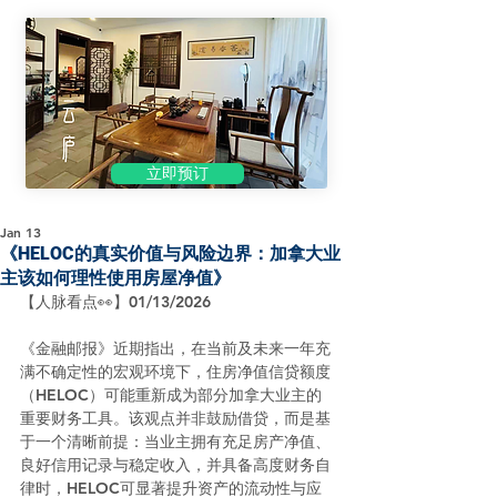
立即预订
Jan 13
《HELOC的真实价值与风险边界：加拿大业
主该如何理性使用房屋净值》
【人脉看点👀】01/13/2026
《金融邮报》近期指出，在当前及未来一年充
满不确定性的宏观环境下，住房净值信贷额度
（HELOC）可能重新成为部分加拿大业主的
重要财务工具。该观点并非鼓励借贷，而是基
于一个清晰前提：当业主拥有充足房产净值、
良好信用记录与稳定收入，并具备高度财务自
律时，HELOC可显著提升资产的流动性与应