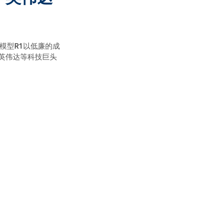
模型R1以低廉的成
是英伟达等科技巨头