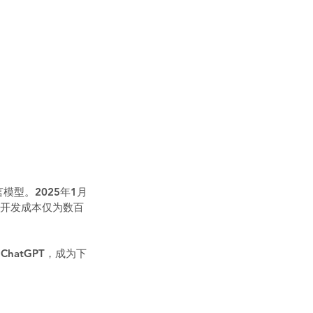
模型。2025年1月
，但开发成本仅为数百
hatGPT，成为下