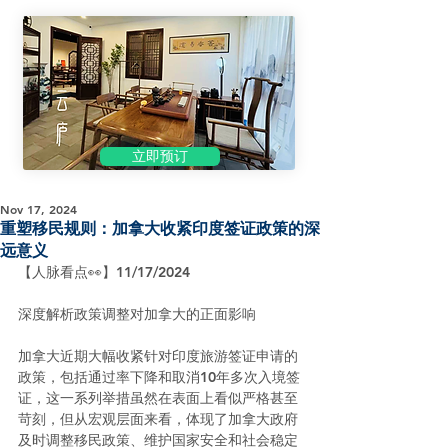
立即预订
Nov 17, 2024
重塑移民规则：加拿大收紧印度签证政策的深
远意义
【人脉看点👀】11/17/2024
深度解析政策调整对加拿大的正面影响
加拿大近期大幅收紧针对印度旅游签证申请的
政策，包括通过率下降和取消10年多次入境签
证，这一系列举措虽然在表面上看似严格甚至
苛刻，但从宏观层面来看，体现了加拿大政府
及时调整移民政策、维护国家安全和社会稳定