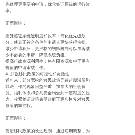
先处理更重要的申请，优化签证系统的运行效
率。
正面影响：
提升签证系统透明度和效率：简化优先级划
分，使真正符合条件的申请人更快获得审批。
减少申请积压：更严格的初筛机制可以显著减
少不必要的申请，降低系统负担。
提高行政资源利用率：将有限资源集中于更有
价值的申请审核工作。
4. 加强移民政策的可控性和灵活性
近年来，部分宽松的移民政策导致超期滞留和
非法工作的现象日益严重，加拿大的社会资
源、福利体系和公共安全均受到一定程度的压
力。收紧签证政策表明政府正逐步恢复对移民
政策的掌控权。
正面影响：
促进移民政策的长远规划：通过短期调整，为