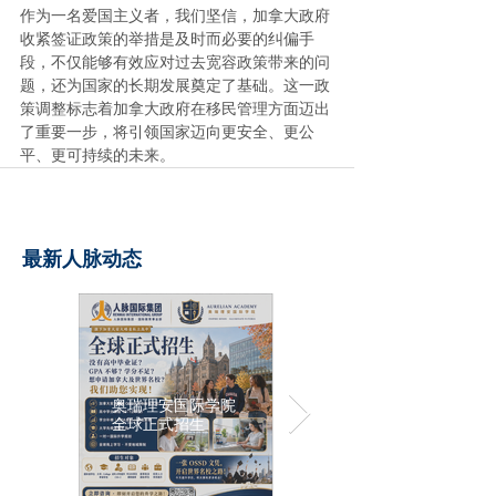
作为一名爱国主义者，我们坚信，加拿大政府
收紧签证政策的举措是及时而必要的纠偏手
段，不仅能够有效应对过去宽容政策带来的问
题，还为国家的长期发展奠定了基础。这一政
策调整标志着加拿大政府在移民管理方面迈出
了重要一步，将引领国家迈向更安全、更公
平、更可持续的未来。
最新人脉动态
奥瑞理安国际学院
全球正式招生