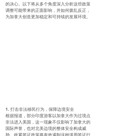
的决心。以下将从多个角度深入分析这些政策
调整可能带来的正面影响，并如何拨乱反正，
为加拿大创造更加稳定和可持续的发展环境。
1. 打击非法移民行为，保障边境安全
根据报道，部分印度游客以加拿大作为过境点
非法进入美国，这一现象不仅影响了加拿大的
国际声誉，也对北美边境的整体安全构成威
胁。收紧签证政策将有效遏制这种滥用签证行