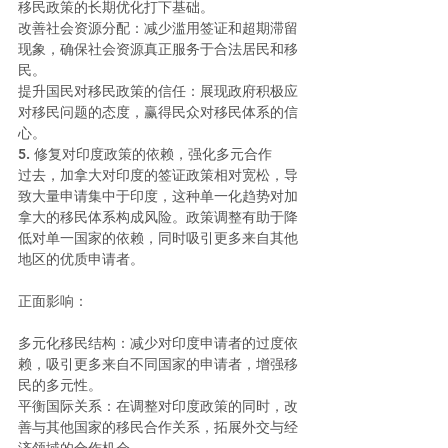
移民政策的长期优化打下基础。
改善社会资源分配：减少滥用签证和超期滞留
现象，确保社会资源真正服务于合法居民和移
民。
提升国民对移民政策的信任：展现政府积极应
对移民问题的态度，赢得民众对移民体系的信
心。
5. 修复对印度政策的依赖，强化多元合作
过去，加拿大对印度的签证政策相对宽松，导
致大量申请集中于印度，这种单一化趋势对加
拿大的移民体系构成风险。政策调整有助于降
低对单一国家的依赖，同时吸引更多来自其他
地区的优质申请者。
正面影响：
多元化移民结构：减少对印度申请者的过度依
赖，吸引更多来自不同国家的申请者，增强移
民的多元性。
平衡国际关系：在调整对印度政策的同时，改
善与其他国家的移民合作关系，拓展外交与经