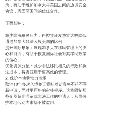
为，有助于维护加拿大与美国之间的边境安全
协议，巩固两国间的信任合作。
正面影响：
减少非法移民压力：严控签证发放将大幅降低
通过加拿大非法入境美国的比例。
提升国际形象：展现加拿大在移民管理上的决
心和能力，有助于恢复国际社会对其移民政策
的信心。
优化资源分配：减少非法移民相关的行政和执
法成本，将资源用于更高效的管理。
2. 保护本地劳动力市场
取消10年多次入境签证意味着访客将不得不重
新申请，面对更严格的审核程序。这将限制那
些企图超期滞留或非法工作的申请人，从而保
护本地劳动力市场不被滥用。