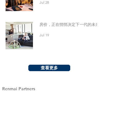
Jul 28
房价，正在悄悄决定下一代的未来
Jul 19
查看更多
Renmai Partners