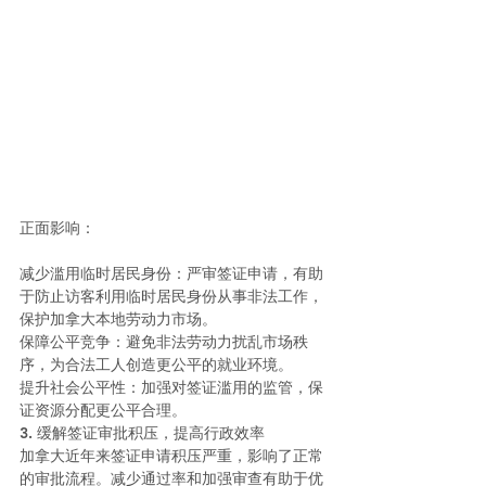
正面影响：
减少滥用临时居民身份：严审签证申请，有助
于防止访客利用临时居民身份从事非法工作，
保护加拿大本地劳动力市场。
保障公平竞争：避免非法劳动力扰乱市场秩
序，为合法工人创造更公平的就业环境。
提升社会公平性：加强对签证滥用的监管，保
证资源分配更公平合理。
3. 缓解签证审批积压，提高行政效率
加拿大近年来签证申请积压严重，影响了正常
的审批流程。减少通过率和加强审查有助于优