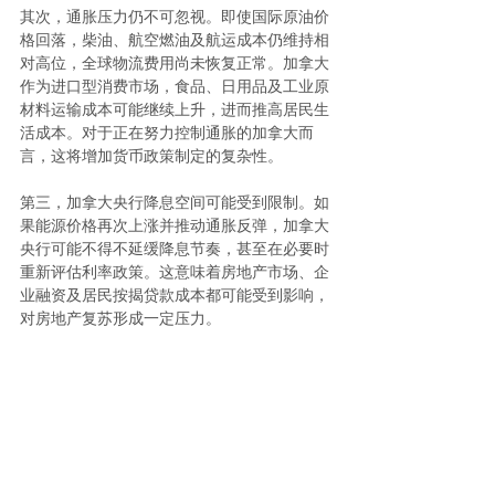
其次，通胀压力仍不可忽视。即使国际原油价
格回落，柴油、航空燃油及航运成本仍维持相
对高位，全球物流费用尚未恢复正常。加拿大
作为进口型消费市场，食品、日用品及工业原
材料运输成本可能继续上升，进而推高居民生
活成本。对于正在努力控制通胀的加拿大而
言，这将增加货币政策制定的复杂性。 
第三，加拿大央行降息空间可能受到限制。如
果能源价格再次上涨并推动通胀反弹，加拿大
央行可能不得不延缓降息节奏，甚至在必要时
重新评估利率政策。这意味着房地产市场、企
业融资及居民按揭贷款成本都可能受到影响，
对房地产复苏形成一定压力。