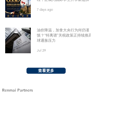
7 days ago
油价降温，加拿大央行为何仍谨
慎？“特离谱”关税政策正持续推高全
球通胀压力
Jul 29
查看更多
Renmai Partners