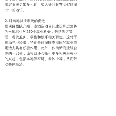
旅游资源更加多元化，极大提升其在安省旅游
业中的地位。
2. 对当地就业市场的促进
据项目团队介绍，该酒店项目的建设和运营将
为当地提供约250个就业机会，包括酒店管
理、餐饮服务、零售和娱乐相关职位。这对于
推动当地经济，特别是旅游旺季期间的就业市
场活力具有积极作用。此外，作为新商业综合
体的一部分，该项目还会吸引更多相关服务业
的兴起，包括本地供应链、餐饮业等，从而带
动整体经济。