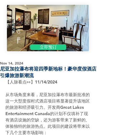
立即预订
Nov 14, 2024
尼亚加拉瀑布将迎四季新地标！豪华度假酒店
引爆旅游新潮流
【人脉看点👀】11/14/2024
从市场角度来看，尼亚加拉瀑布市最新批准的
这一大型度假村式酒店项目将显著提升该地区
的旅游和经济吸引力。开发商Great Lakes 
Entertainment Canada的计划不仅填补了现
有酒店设施的空缺，还为游客带来了新鲜的、
体验独特的旅游热点。此项目的建设将带来以
下几个主要市场影响：