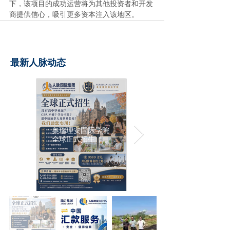
下，该项目的成功运营将为其他投资者和开发
商提供信心，吸引更多资本注入该地区。
最新人脉动态
奥瑞理安国际学院
全球正式招生