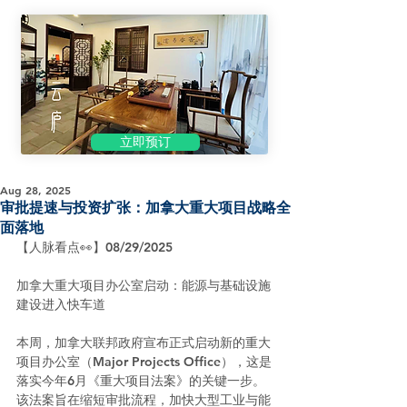
立即预订
Aug 28, 2025
审批提速与投资扩张：加拿大重大项目战略全
面落地
【人脉看点👀】08/29/2025
加拿大重大项目办公室启动：能源与基础设施
建设进入快车道
本周，加拿大联邦政府宣布正式启动新的重大
项目办公室（Major Projects Office），这是
落实今年6月《重大项目法案》的关键一步。
该法案旨在缩短审批流程，加快大型工业与能