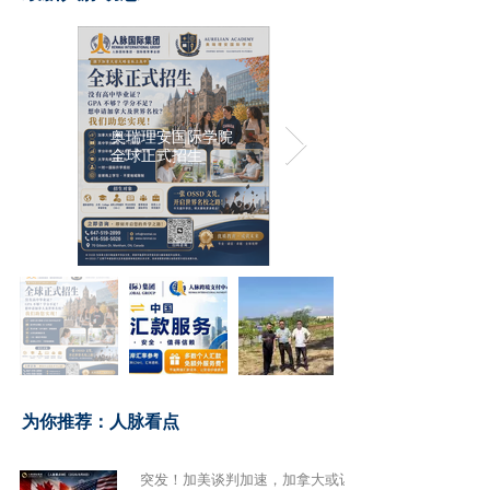
奥瑞理安国际学院
全球正式招生
​为你推荐：人脉看点
突发！加美谈判加速，加拿大或让