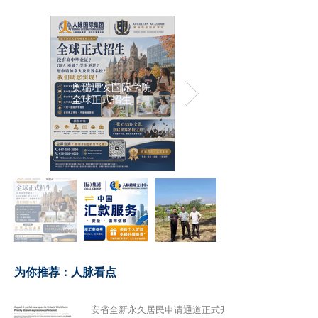
奥瑞理安国际学院
全球正式招生
​为你推荐：人脉看点
安省全新永久居民申请通道正式开