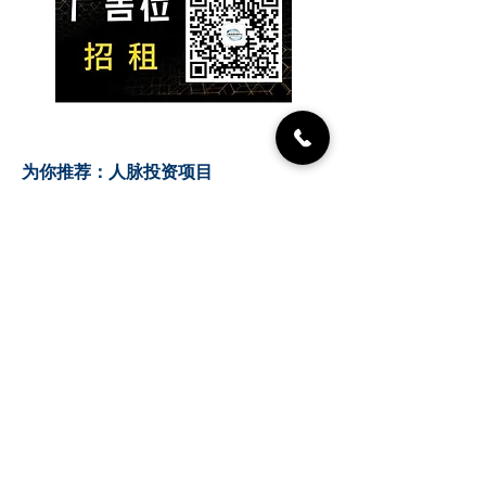
​为你推荐：人脉投资项目
人脉集团，正在重塑商业生
态
【麦哥商业地产团队｜地铁
上盖Penthouse热售中】