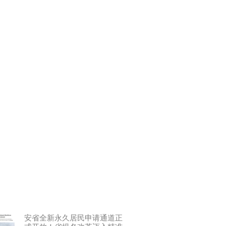
安省全新永久居民申请通道正