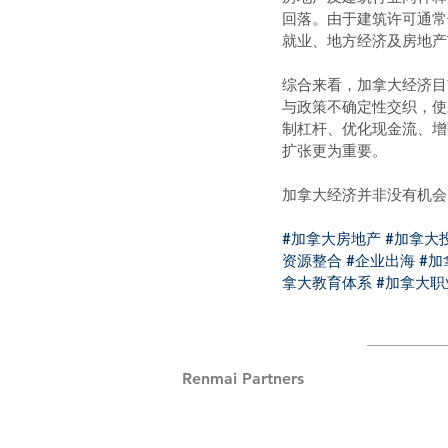
回落。由于建筑许可通常
就业、地方经济及房地产
综合来看，加拿大经济目
与政策不确定性交织，使
制杠杆、优化现金流、增
扩张更为重要。
加拿大经济并非没有机会
#加拿大房地产
#加拿大
资源整合
#企业出海
#加
拿大教育体系
#加拿大职
Renmai Partners