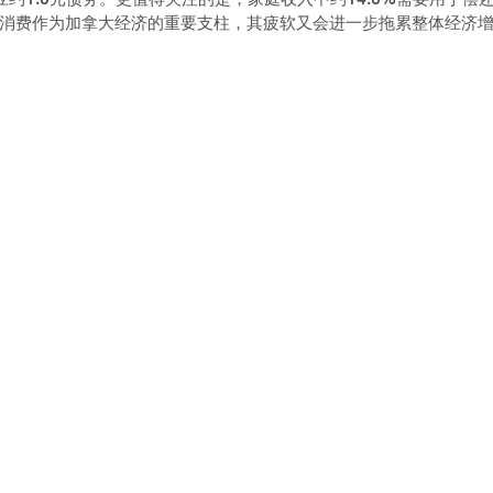
消费作为加拿大经济的重要支柱，其疲软又会进一步拖累整体经济