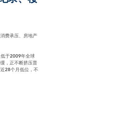
、消费承压、房地产
低于2009年全球
放缓，正不断挤压普
近28个月低位，不