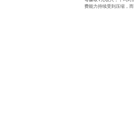
费能力持续受到压缩，而