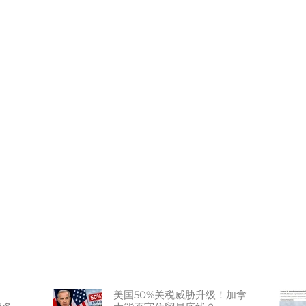
美国50%关税威胁升级！加拿