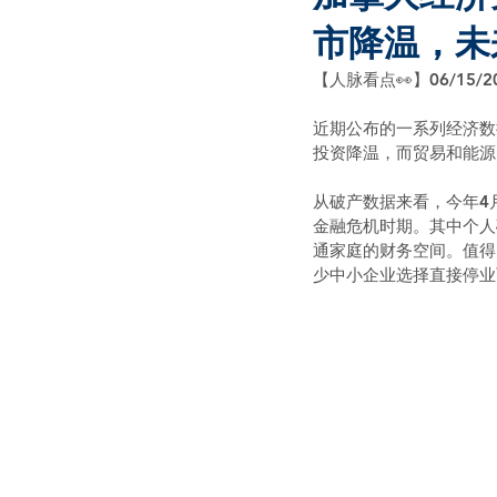
市降温，未
【人脉看点👀】06/15/2
近期公布的一系列经济数
投资降温，而贸易和能源
从破产数据来看，今年4月
金融危机时期。其中个人
通家庭的财务空间。值得
少中小企业选择直接停业