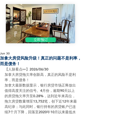
立即预订
Jun 30
加拿大房贷风险升级！真正的问题不是利率，
而是债务！
【人脉看点👀】2026/06/30
加拿大房贷拖欠率创新高，真正的风险不是利
率，而是债务！
加拿大最新数据显示，银行房贷市场正释放出
值得高度关注的信号。4月份，逾期90天以上
的房贷拖欠率升至0.28%，达到近年来高位，
拖欠房贷数量增至13,752笔，创下近12年来最
高纪录；与此同时，银行持有的房贷账户已连
续7个月下降，回落至2020年10月以来最低水