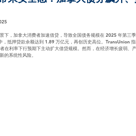
025
下，加拿大消费者加速借贷，导致全国债务规模在 2025 年第三季度攀
中，抵押贷款余额达到 1.89 万亿元，再创历史高位。TransUnion
费者在利率下行预期下主动扩大借贷规模。然而，在经济增长疲弱、
新的系统性风险。