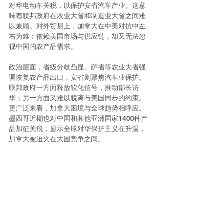
对华电动车关税，以保护安省汽车产业。这意
味着联邦政府在农业大省和制造业大省之间难
以兼顾。对外贸易上，加拿大在中美对抗中左
右为难：依赖美国市场与供应链，却又无法忽
视中国的农产品需求。
政治层面，省级分歧凸显。萨省等农业大省强
调恢复农产品出口，安省则聚焦汽车业保护。
联邦政府一方面释放软化信号，推动部长访
华；另一方面又难以脱离与美国同步的约束。
更广泛来看，加拿大困境与全球趋势相呼应。
墨西哥近期也对中国和其他亚洲国家1400种产
品加征关税，显示全球对华保护主义在升温，
加拿大被迫夹在大国竞争之间。